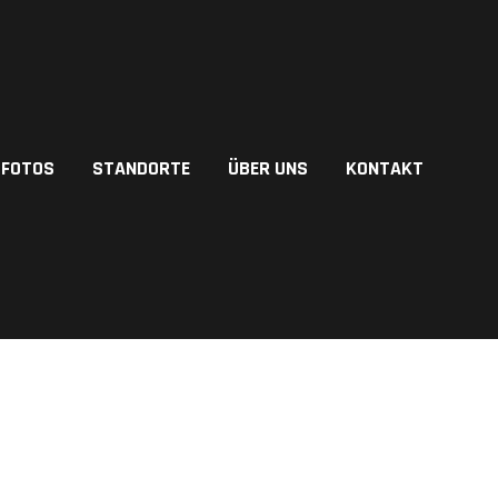
FOTOS
STANDORTE
ÜBER UNS
KONTAKT