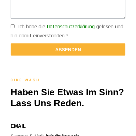
Ich habe die
Datenschutzerklärung
gelesen und
bin damit einverstanden *
ABSENDEN
BIKE WASH
Haben Sie Etwas Im Sinn?
Lass Uns Reden.
EMAIL