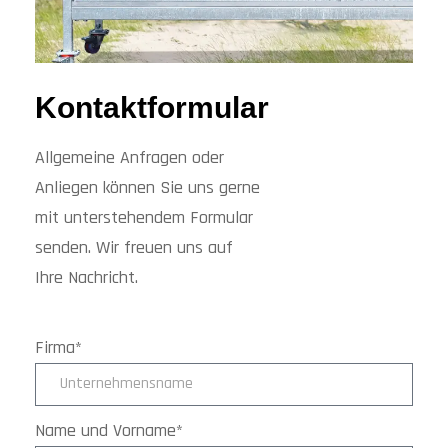
Kontaktformular
Allgemeine Anfragen oder
Anliegen können Sie uns gerne
mit unterstehendem Formular
senden. Wir freuen uns auf
Ihre Nachricht.
Firma*
Name und Vorname*