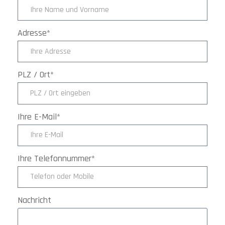
Adresse*
PLZ / Ort*
Ihre E-Mail*
Ihre Telefonnummer*
Nachricht